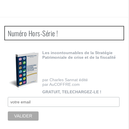
Numéro Hors-Série !
Les incontournables de la Stratégie
Patrimoniale de crise et de la fiscalité
par Charles Sannat édité
par AuCOFFRE.com
GRATUIT, TELECHARGEZ-LE !