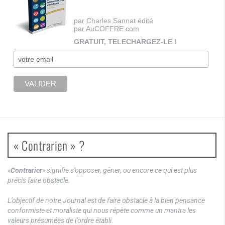
par Charles Sannat édité
par AuCOFFRE.com
GRATUIT, TELECHARGEZ-LE !
« Contrarien » ?
«
Contrarier
» signifie s’opposer, gêner, ou encore ce qui est plus
précis faire obstacle.
L’objectif de notre Journal est de faire obstacle à la bien pensance
conformiste et moraliste qui nous répète comme un mantra les
valeurs présumées de l’ordre établi.