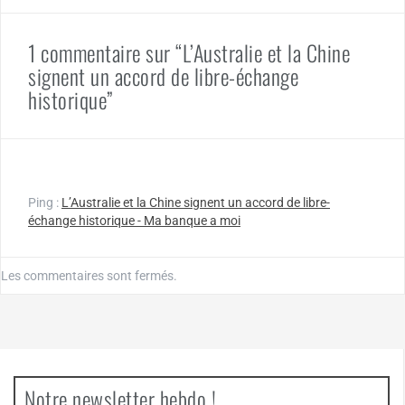
1 commentaire sur “L’Australie et la Chine
signent un accord de libre-échange
historique”
Ping :
L’Australie et la Chine signent un accord de libre-
échange historique - Ma banque a moi
Les commentaires sont fermés.
Notre newsletter hebdo !