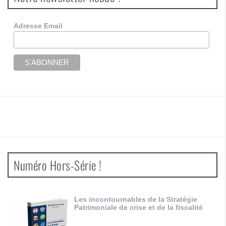
Adresse Email
Numéro Hors-Série !
Les incontournables de la Stratégie
Patrimoniale de crise et de la fiscalité