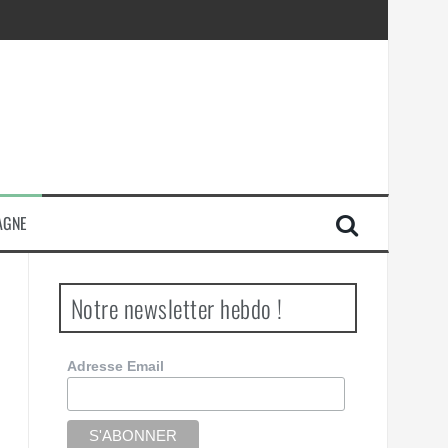
AGNE
Notre newsletter hebdo !
Adresse Email