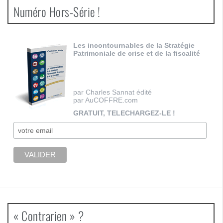
Numéro Hors-Série !
Les incontournables de la Stratégie
Patrimoniale de crise et de la fiscalité
par Charles Sannat édité
par AuCOFFRE.com
GRATUIT, TELECHARGEZ-LE !
« Contrarien » ?