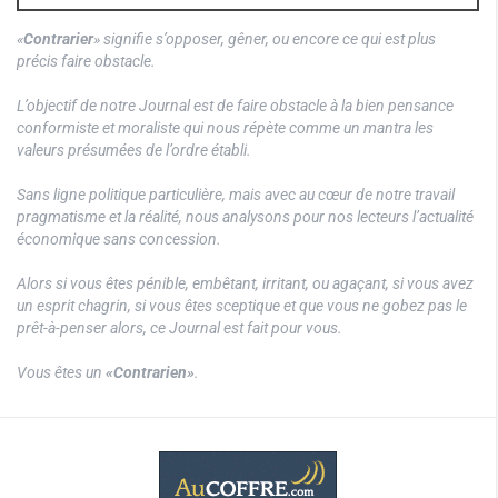
«
Contrarier
» signifie s’opposer, gêner, ou encore ce qui est plus
précis faire obstacle.
L’objectif de notre Journal est de faire obstacle à la bien pensance
conformiste et moraliste qui nous répète comme un mantra les
valeurs présumées de l’ordre établi.
Sans ligne politique particulière, mais avec au cœur de notre travail
pragmatisme et la réalité, nous analysons pour nos lecteurs l’actualité
économique sans concession.
Alors si vous êtes pénible, embêtant, irritant, ou agaçant, si vous avez
un esprit chagrin, si vous êtes sceptique et que vous ne gobez pas le
prêt-à-penser alors, ce Journal est fait pour vous.
Vous êtes un
«Contrarien»
.