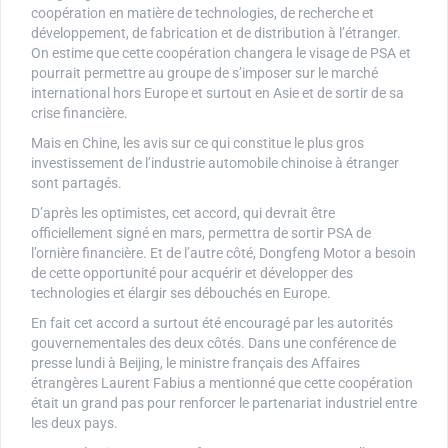
coopération en matière de technologies, de recherche et
développement, de fabrication et de distribution à l’étranger.
On estime que cette coopération changera le visage de PSA et
pourrait permettre au groupe de s’imposer sur le marché
international hors Europe et surtout en Asie et de sortir de sa
crise financière.
Mais en Chine, les avis sur ce qui constitue le plus gros
investissement de l’industrie automobile chinoise à étranger
sont partagés.
D’après les optimistes, cet accord, qui devrait être
officiellement signé en mars, permettra de sortir PSA de
l’ornière financière. Et de l’autre côté, Dongfeng Motor a besoin
de cette opportunité pour acquérir et développer des
technologies et élargir ses débouchés en Europe.
En fait cet accord a surtout été encouragé par les autorités
gouvernementales des deux côtés. Dans une conférence de
presse lundi à Beijing, le ministre français des Affaires
étrangères Laurent Fabius a mentionné que cette coopération
était un grand pas pour renforcer le partenariat industriel entre
les deux pays.