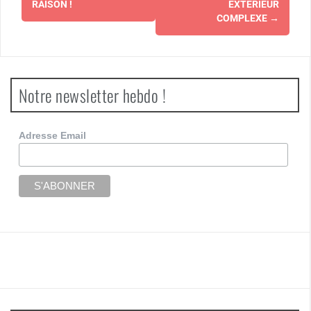
RAISON !
EXTÉRIEUR
COMPLEXE
→
Notre newsletter hebdo !
Adresse Email