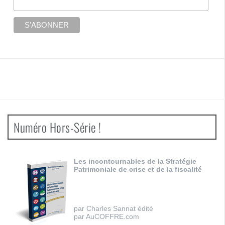
Numéro Hors-Série !
Les incontournables de la Stratégie
Patrimoniale de crise et de la fiscalité
par Charles Sannat édité
par AuCOFFRE.com