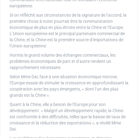
européenne.
Si on réfléchit aux circonstances de la signature de l’accord, la
première chose à noter pourrait être la communication
économique de plus en plus étroite entre la Chine et l’Europe.
L’Union européenne est le principal partenaire commercial de
la Chine, et la Chine est la première source d’importations de
l’Union européenne.
Hormis le grand volume des échanges commerciaux, les
problèmes économiques de part et d’autre rendent un
rapprochement nécessaire.
Selon Mme Dai, face à une situation économique morose,
l’Europe essaie de stimuler la croissance en approfondissant la
coopération avec les pays émergents, « dont l’un des plus
grands est la Chine ».
Quant à la Chine, elle a besoin de l’Europe pour son
développement. « Malgré un développement rapide, la Chine
est confrontée à des difficultés, telles que la baisse de taux de
croissance et la réduction des exportations », a révélé Mme
Dai.