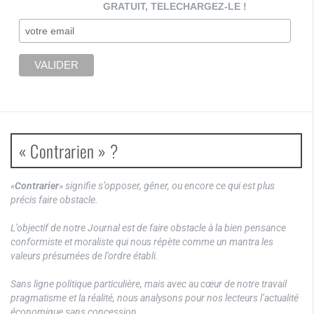
GRATUIT, TELECHARGEZ-LE !
« Contrarien » ?
«
Contrarier
» signifie s’opposer, gêner, ou encore ce qui est plus
précis faire obstacle.
L’objectif de notre Journal est de faire obstacle à la bien pensance
conformiste et moraliste qui nous répète comme un mantra les
valeurs présumées de l’ordre établi.
Sans ligne politique particulière, mais avec au cœur de notre travail
pragmatisme et la réalité, nous analysons pour nos lecteurs l’actualité
économique sans concession.