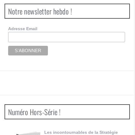
Notre newsletter hebdo !
Adresse Email
Numéro Hors-Série !
Les incontournables de la Stratégie