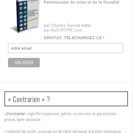
Patrimoniale de crise et de la fiscalité
par Charles Sannat édité
par AuCOFFRE.com
GRATUIT, TELECHARGEZ-LE !
« Contrarien » ?
«
Contrarier
» signifie s’opposer, gêner, ou encore ce qui est plus
précis faire obstacle.
L’objectif de notre Journal est de faire obstacle à la bien pensance