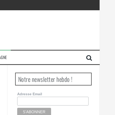
AGNE
Notre newsletter hebdo !
Adresse Email