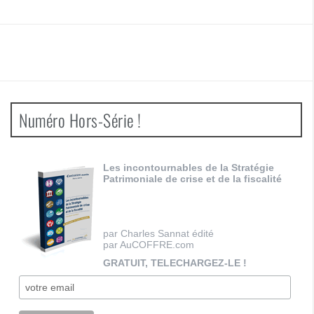
Numéro Hors-Série !
Les incontournables de la Stratégie
Patrimoniale de crise et de la fiscalité
par Charles Sannat édité
par AuCOFFRE.com
GRATUIT, TELECHARGEZ-LE !