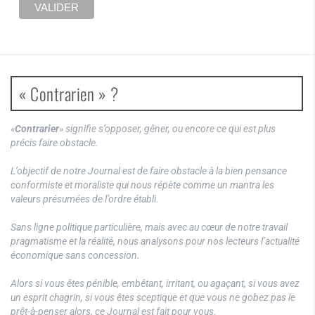
« Contrarien » ?
«
Contrarier
» signifie s’opposer, gêner, ou encore ce qui est plus
précis faire obstacle.
L’objectif de notre Journal est de faire obstacle à la bien pensance
conformiste et moraliste qui nous répète comme un mantra les
valeurs présumées de l’ordre établi.
Sans ligne politique particulière, mais avec au cœur de notre travail
pragmatisme et la réalité, nous analysons pour nos lecteurs l’actualité
économique sans concession.
Alors si vous êtes pénible, embêtant, irritant, ou agaçant, si vous avez
un esprit chagrin, si vous êtes sceptique et que vous ne gobez pas le
prêt-à-penser alors, ce Journal est fait pour vous.