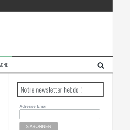
AGNE
Notre newsletter hebdo !
Adresse Email