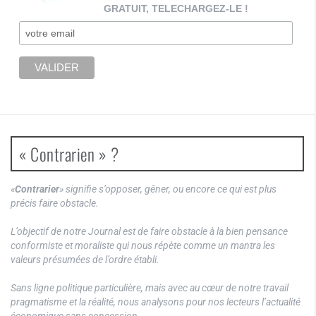
GRATUIT, TELECHARGEZ-LE !
« Contrarien » ?
«
Contrarier
» signifie s’opposer, gêner, ou encore ce qui est plus
précis faire obstacle.
L’objectif de notre Journal est de faire obstacle à la bien pensance
conformiste et moraliste qui nous répète comme un mantra les
valeurs présumées de l’ordre établi.
Sans ligne politique particulière, mais avec au cœur de notre travail
pragmatisme et la réalité, nous analysons pour nos lecteurs l’actualité