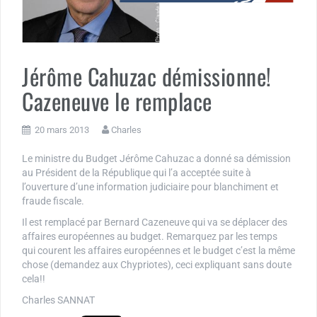
Jérôme Cahuzac démissionne!
Cazeneuve le remplace
20 mars 2013
Charles
Le ministre du Budget Jérôme Cahuzac a donné sa démission
au Président de la République qui l’a acceptée suite à
l’ouverture d’une information judiciaire pour blanchiment et
fraude fiscale.
Il est remplacé par Bernard Cazeneuve qui va se déplacer des
affaires européennes au budget. Remarquez par les temps
qui courent les affaires européennes et le budget c’est la même
chose (demandez aux Chypriotes), ceci expliquant sans doute
cela!!
Charles SANNAT