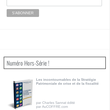
Numéro Hors-Série !
Les incontournables de la Stratégie
Patrimoniale de crise et de la fiscalité
par Charles Sannat édité
par AuCOFFRE.com