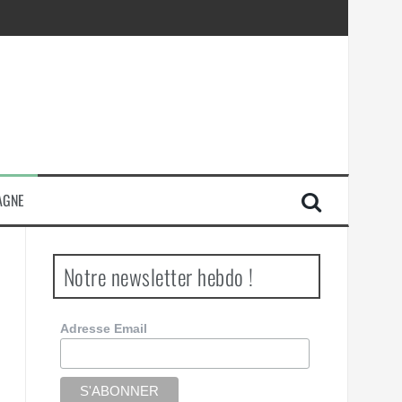
AGNE
Notre newsletter hebdo !
Adresse Email