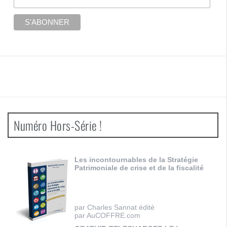
Numéro Hors-Série !
Les incontournables de la Stratégie
Patrimoniale de crise et de la fiscalité
par Charles Sannat édité
par AuCOFFRE.com