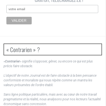
GRATUIT, TELECHARGEZ-LE !
« Contrarien » ?
«
Contrarier
» signifie s’opposer, gêner, ou encore ce qui est plus
précis faire obstacle.
L’objectif de notre Journal est de faire obstacle à la bien pensance
conformiste et moraliste qui nous répète comme un mantra les
valeurs présumées de l’ordre établi.
Sans ligne politique particulière, mais avec au cœur de notre travail
pragmatisme et la réalité, nous analysons pour nos lecteurs l’actualité
économique sans concession.