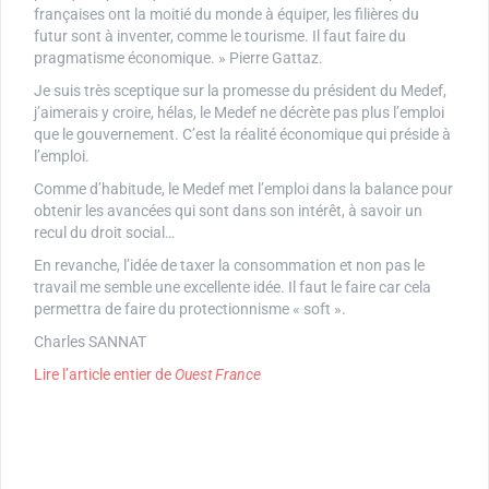
françaises ont la moitié du monde à équiper, les filières du
futur sont à inventer, comme le tourisme. Il faut faire du
pragmatisme économique. » Pierre Gattaz.
Je suis très sceptique sur la promesse du président du Medef,
j’aimerais y croire, hélas, le Medef ne décrète pas plus l’emploi
que le gouvernement. C’est la réalité économique qui préside à
l’emploi.
Comme d’habitude, le Medef met l’emploi dans la balance pour
obtenir les avancées qui sont dans son intérêt, à savoir un
recul du droit social…
En revanche, l’idée de taxer la consommation et non pas le
travail me semble une excellente idée. Il faut le faire car cela
permettra de faire du protectionnisme « soft ».
Charles SANNAT
Lire l’article entier de
Ouest France