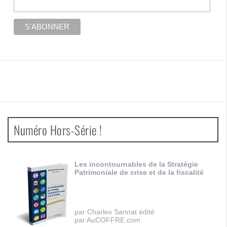
Numéro Hors-Série !
Les incontournables de la Stratégie
Patrimoniale de crise et de la fiscalité
par Charles Sannat édité
par AuCOFFRE.com