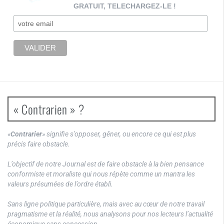
GRATUIT, TELECHARGEZ-LE !
« Contrarien » ?
«
Contrarier
» signifie s’opposer, gêner, ou encore ce qui est plus
précis faire obstacle.
L’objectif de notre Journal est de faire obstacle à la bien pensance
conformiste et moraliste qui nous répète comme un mantra les
valeurs présumées de l’ordre établi.
Sans ligne politique particulière, mais avec au cœur de notre travail
pragmatisme et la réalité, nous analysons pour nos lecteurs l’actualité
économique sans concession.