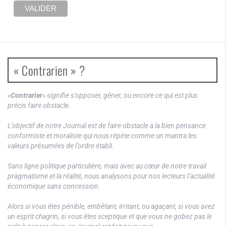
« Contrarien » ?
«
Contrarier
» signifie s’opposer, gêner, ou encore ce qui est plus
précis faire obstacle.
L’objectif de notre Journal est de faire obstacle à la bien pensance
conformiste et moraliste qui nous répète comme un mantra les
valeurs présumées de l’ordre établi.
Sans ligne politique particulière, mais avec au cœur de notre travail
pragmatisme et la réalité, nous analysons pour nos lecteurs l’actualité
économique sans concession.
Alors si vous êtes pénible, embêtant, irritant, ou agaçant, si vous avez
un esprit chagrin, si vous êtes sceptique et que vous ne gobez pas le