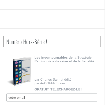
Numéro Hors-Série !
Les incontournables de la Stratégie
Patrimoniale de crise et de la fiscalité
par Charles Sannat édité
par AuCOFFRE.com
GRATUIT, TELECHARGEZ-LE !