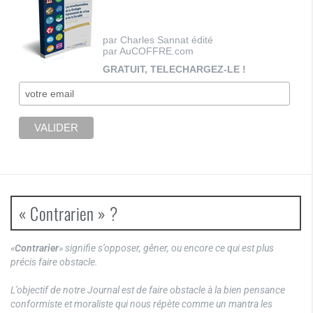
par Charles Sannat édité
par AuCOFFRE.com
GRATUIT, TELECHARGEZ-LE !
« Contrarien » ?
«
Contrarier
» signifie s’opposer, gêner, ou encore ce qui est plus
précis faire obstacle.
L’objectif de notre Journal est de faire obstacle à la bien pensance
conformiste et moraliste qui nous répète comme un mantra les