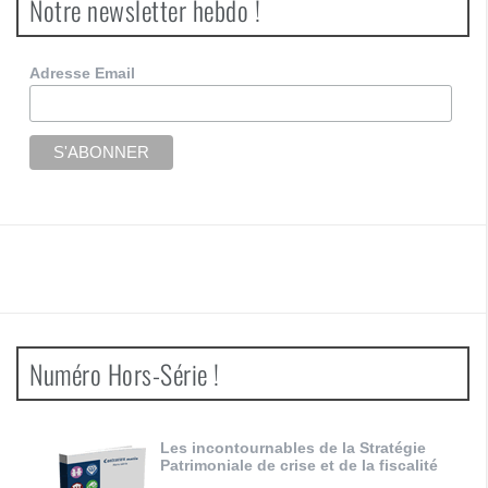
Notre newsletter hebdo !
Adresse Email
Numéro Hors-Série !
Les incontournables de la Stratégie
Patrimoniale de crise et de la fiscalité