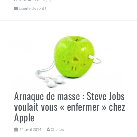
Liberté d'esprit !
Arnaque de masse : Steve Jobs
voulait vous « enfermer » chez
Apple
11 avril 2014
Charles