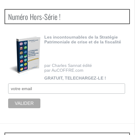
Numéro Hors-Série !
Les incontournables de la Stratégie
Patrimoniale de crise et de la fiscalité
par Charles Sannat édité
par AuCOFFRE.com
GRATUIT, TELECHARGEZ-LE !