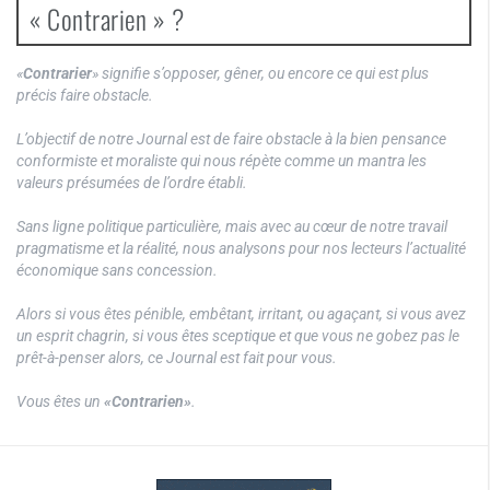
« Contrarien » ?
«
Contrarier
» signifie s’opposer, gêner, ou encore ce qui est plus
précis faire obstacle.
L’objectif de notre Journal est de faire obstacle à la bien pensance
conformiste et moraliste qui nous répète comme un mantra les
valeurs présumées de l’ordre établi.
Sans ligne politique particulière, mais avec au cœur de notre travail
pragmatisme et la réalité, nous analysons pour nos lecteurs l’actualité
économique sans concession.
Alors si vous êtes pénible, embêtant, irritant, ou agaçant, si vous avez
un esprit chagrin, si vous êtes sceptique et que vous ne gobez pas le
prêt-à-penser alors, ce Journal est fait pour vous.
Vous êtes un
«Contrarien»
.