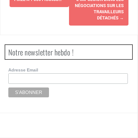
d'article
NÉGOCIATIONS SUR LES
TRAVAILLEURS
DÉTACHÉS
→
Notre newsletter hebdo !
Adresse Email