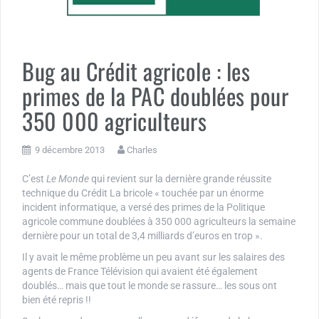
Bug au Crédit agricole : les
primes de la PAC doublées pour
350 000 agriculteurs
9 décembre 2013
Charles
C’est
Le Monde
qui revient sur la dernière grande réussite
technique du Crédit La bricole « touchée par un énorme
incident informatique, a versé des primes de la Politique
agricole commune doublées à 350 000 agriculteurs la semaine
dernière pour un total de 3,4 milliards d’euros en trop ».
Il y avait le même problème un peu avant sur les salaires des
agents de France Télévision qui avaient été également
doublés… mais que tout le monde se rassure… les sous ont
bien été repris !!