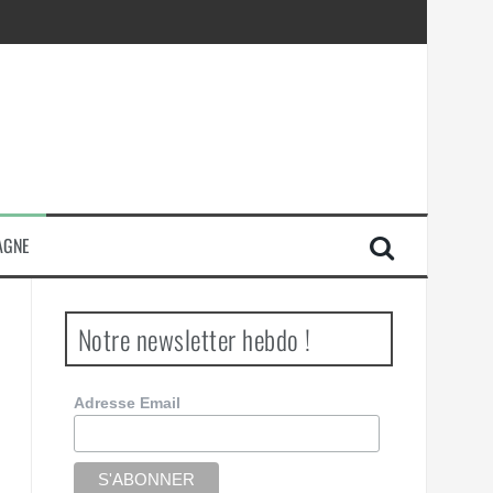
AGNE
Notre newsletter hebdo !
Adresse Email