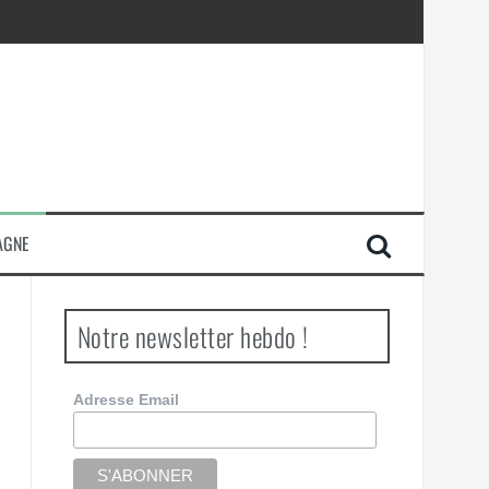
AGNE
Notre newsletter hebdo !
Adresse Email