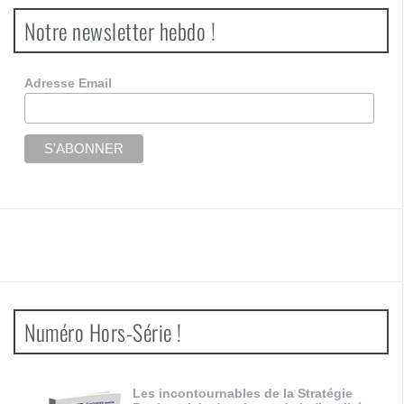
Notre newsletter hebdo !
Adresse Email
Numéro Hors-Série !
Les incontournables de la Stratégie