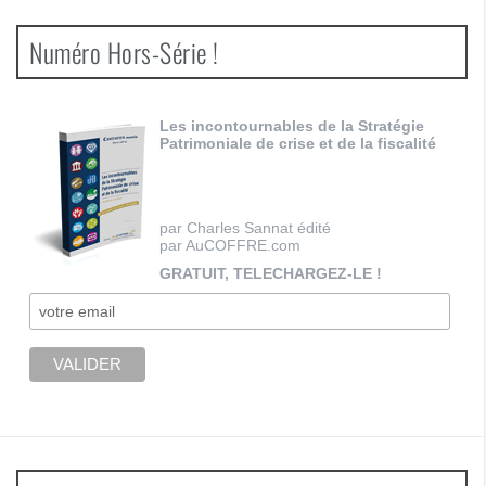
Numéro Hors-Série !
Les incontournables de la Stratégie
Patrimoniale de crise et de la fiscalité
par Charles Sannat édité
par AuCOFFRE.com
GRATUIT, TELECHARGEZ-LE !