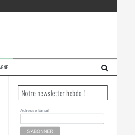
AGNE
Notre newsletter hebdo !
Adresse Email