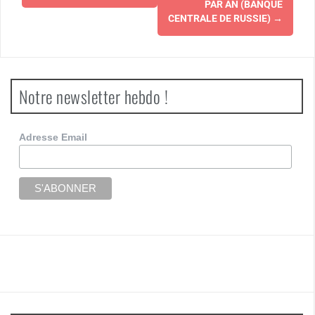
PAR AN (BANQUE
CENTRALE DE RUSSIE)
→
Notre newsletter hebdo !
Adresse Email