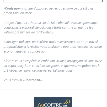
«
Contrarier
» signifie s’opposer, gêner, ou encore ce qui est plus
précis faire obstacle.
L’objectif de notre Journal est de faire obstacle à la bien pensance
conformiste et moraliste qui nous répète comme un mantra les
valeurs présumées de l’ordre établi.
Sans ligne politique particulière, mais avec au cœur de notre travail
pragmatisme et la réalité, nous analysons pour nos lecteurs l’actualité
économique sans concession.
Alors si vous êtes pénible, embêtant, irritant, ou agaçant, si vous avez
un esprit chagrin, si vous êtes sceptique et que vous ne gobez pas le
prêt-à-penser alors, ce Journal est fait pour vous.
Vous êtes un
«Contrarien»
.