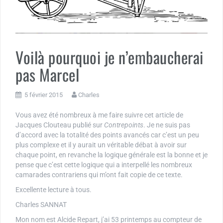
Voilà pourquoi je n’embaucherai
pas Marcel
5 février 2015
Charles
Vous avez été nombreux à me faire suivre cet article de
Jacques Clouteau publié sur
Contrepoints
. Je ne suis pas
d’accord avec la totalité des points avancés car c’est un peu
plus complexe et il y aurait un véritable débat à avoir sur
chaque point, en revanche la logique générale est la bonne et je
pense que c’est cette logique qui a interpellé les nombreux
camarades contrariens qui m’ont fait copie de ce texte.
Excellente lecture à tous.
Charles SANNAT
Mon nom est Alcide Repart, j’ai 53 printemps au compteur de