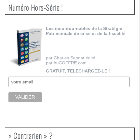
Numéro Hors-Série !
Les incontournables de la Stratégie
Patrimoniale de crise et de la fiscalité
par Charles Sannat édité
par AuCOFFRE.com
GRATUIT, TELECHARGEZ-LE !
« Contrarien » ?