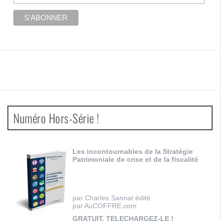
Numéro Hors-Série !
Les incontournables de la Stratégie
Patrimoniale de crise et de la fiscalité
par Charles Sannat édité
par AuCOFFRE.com
GRATUIT, TELECHARGEZ-LE !