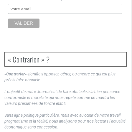
« Contrarien » ?
«
Contrarier
» signifie s’opposer, gêner, ou encore ce qui est plus
précis faire obstacle.
L’objectif de notre Journal est de faire obstacle à la bien pensance
conformiste et moraliste qui nous répète comme un mantra les
valeurs présumées de l’ordre établi.
Sans ligne politique particulière, mais avec au cœur de notre travail
pragmatisme et la réalité, nous analysons pour nos lecteurs l’actualité
économique sans concession.