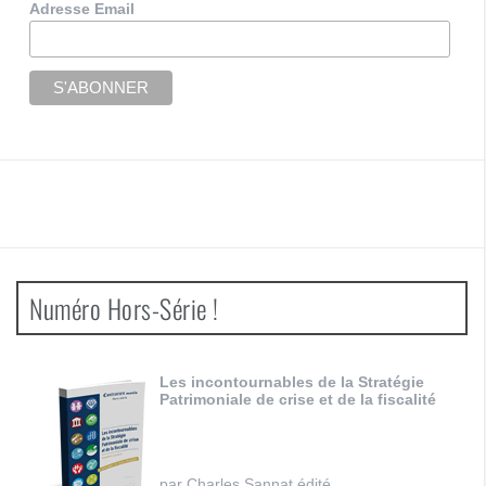
Adresse Email
Numéro Hors-Série !
Les incontournables de la Stratégie
Patrimoniale de crise et de la fiscalité
par Charles Sannat édité