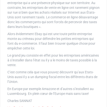
entreprise qui a une présence physique sur son territoire. Au
contraire, les entreprises de vente en ligne ont rarement pignon
sur rue si bien que les achats réalisés sur Internet aux États-
Unis sont rarement taxés. Le commerce en ligne désavantage
donc les commerçants qui sont forcés de percevoir des taxes
dans leurs boutiques ».
Alors évidemment Ebay qui est une toute petite entreprise
monte au créneau pour défendre les petites entreprises qui
font du e-commerce. Il faut bien trouver quelque chose pour
empêcher cette loi.
Le grand jeu consiste en effet pour les entreprises américaines
à s’installer dans l’état ou il y a le moins de taxes possible à la
vente.
C’est comme cela que vous pouvez découvrir qu’aux Etats-
Unis aussi il y a un dumping fiscal entre les différents états de
l’Union.
En Europe par exemple Amazone et d’autres s’installent au
Luxembourg. En plein cœur de l’Europe mais sans taxe!
Charles SANNAT