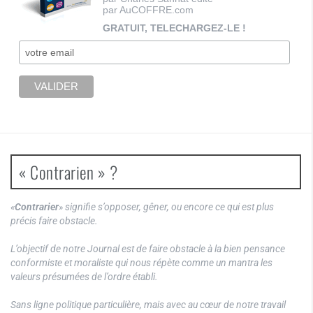
par AuCOFFRE.com
GRATUIT, TELECHARGEZ-LE !
« Contrarien » ?
«
Contrarier
» signifie s’opposer, gêner, ou encore ce qui est plus
précis faire obstacle.
L’objectif de notre Journal est de faire obstacle à la bien pensance
conformiste et moraliste qui nous répète comme un mantra les
valeurs présumées de l’ordre établi.
Sans ligne politique particulière, mais avec au cœur de notre travail