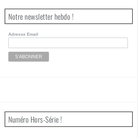
Notre newsletter hebdo !
Adresse Email
Numéro Hors-Série !