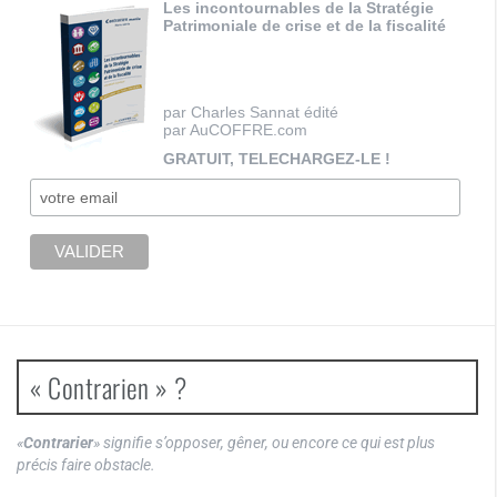
Les incontournables de la Stratégie
Patrimoniale de crise et de la fiscalité
par Charles Sannat édité
par AuCOFFRE.com
GRATUIT, TELECHARGEZ-LE !
« Contrarien » ?
«
Contrarier
» signifie s’opposer, gêner, ou encore ce qui est plus
précis faire obstacle.