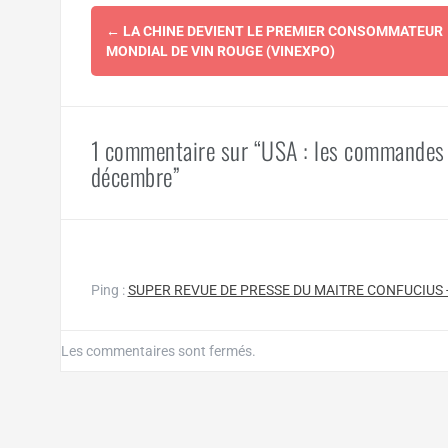
Navigation
←
LA CHINE DEVIENT LE PREMIER CONSOMMATEUR
d'article
MONDIAL DE VIN ROUGE (VINEXPO)
1 commentaire sur “USA : les commandes 
décembre”
Ping :
SUPER REVUE DE PRESSE DU MAITRE CONFUCIUS - L
Les commentaires sont fermés.