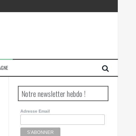
AGNE
Notre newsletter hebdo !
Adresse Email