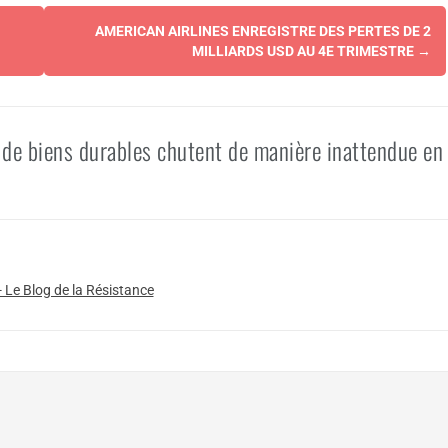
AMERICAN AIRLINES ENREGISTRE DES PERTES DE 2
MILLIARDS USD AU 4E TRIMESTRE
→
de biens durables chutent de manière inattendue en
e Blog de la Résistance