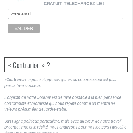
GRATUIT, TELECHARGEZ-LE !
« Contrarien » ?
«
Contrarier
» signifie s’opposer, gêner, ou encore ce qui est plus
précis faire obstacle.
L’objectif de notre Journal est de faire obstacle à la bien pensance
conformiste et moraliste qui nous répète comme un mantra les
valeurs présumées de l’ordre établi.
Sans ligne politique particulière, mais avec au cœur de notre travail
pragmatisme et la réalité, nous analysons pour nos lecteurs l’actualité
économique sans concession.