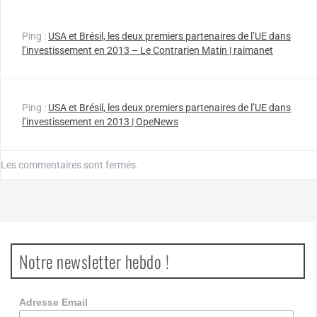
Ping :
USA et Brésil, les deux premiers partenaires de l’UE dans
l’investissement en 2013 – Le Contrarien Matin | raimanet
Ping :
USA et Brésil, les deux premiers partenaires de l’UE dans
l’investissement en 2013 | OpeNews
Les commentaires sont fermés.
Notre newsletter hebdo !
Adresse Email