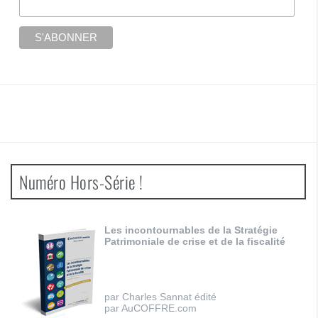
Numéro Hors-Série !
Les incontournables de la Stratégie
Patrimoniale de crise et de la fiscalité
par Charles Sannat édité
par AuCOFFRE.com