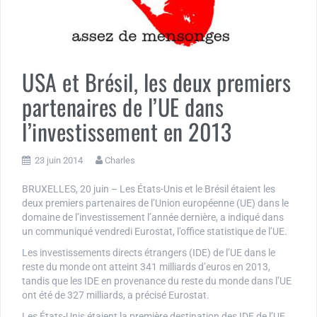
USA et Brésil, les deux premiers
partenaires de l’UE dans
l’investissement en 2013
23 juin 2014
Charles
BRUXELLES, 20 juin – Les États-Unis et le Brésil étaient les
deux premiers partenaires de l’Union européenne (UE) dans le
domaine de l’investissement l’année dernière, a indiqué dans
un communiqué vendredi Eurostat, l’office statistique de l’UE.
Les investissements directs étrangers (IDE) de l’UE dans le
reste du monde ont atteint 341 milliards d’euros en 2013,
tandis que les IDE en provenance du reste du monde dans l’UE
ont été de 327 milliards, a précisé Eurostat.
Les États-Unis étaient la première destination des IDE de l’UE,