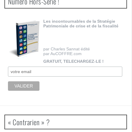
Numéro Hors-Série !
Les incontournables de la Stratégie
Patrimoniale de crise et de la fiscalité
par Charles Sannat édité
par AuCOFFRE.com
GRATUIT, TELECHARGEZ-LE !
« Contrarien » ?