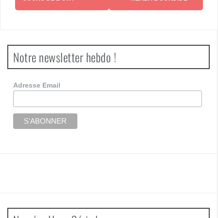
Notre newsletter hebdo !
Adresse Email