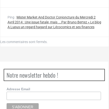
Ping :
Mister Market And Doctor Conjoncture du Mercredi 2
Avril 2014 : Une issue fatale, mais ….Par Bruno Bertez « Le blog
A Lupus un regard hagard sur Lécocomics et ses finances
Les commentaires sont fermés.
Notre newsletter hebdo !
Adresse Email