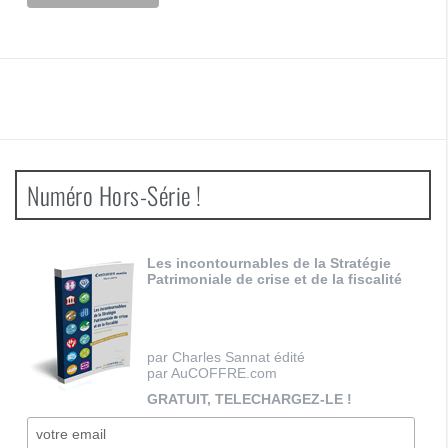
Numéro Hors-Série !
Les incontournables de la Stratégie
Patrimoniale de crise et de la fiscalité
par Charles Sannat édité
par AuCOFFRE.com
GRATUIT, TELECHARGEZ-LE !