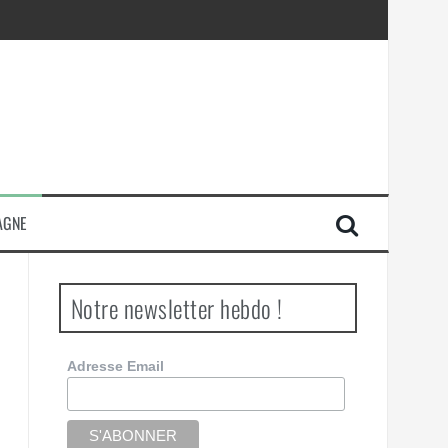
AGNE
Notre newsletter hebdo !
Adresse Email