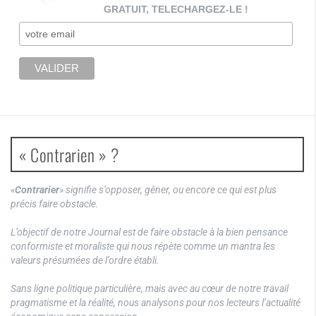
GRATUIT, TELECHARGEZ-LE !
« Contrarien » ?
«
Contrarier
» signifie s’opposer, gêner, ou encore ce qui est plus
précis faire obstacle.
L’objectif de notre Journal est de faire obstacle à la bien pensance
conformiste et moraliste qui nous répète comme un mantra les
valeurs présumées de l’ordre établi.
Sans ligne politique particulière, mais avec au cœur de notre travail
pragmatisme et la réalité, nous analysons pour nos lecteurs l’actualité