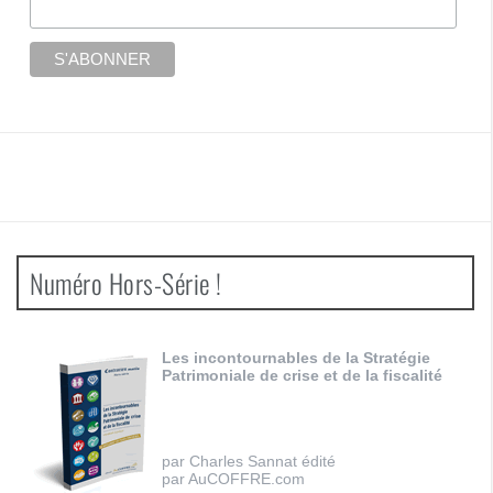
Numéro Hors-Série !
Les incontournables de la Stratégie
Patrimoniale de crise et de la fiscalité
par Charles Sannat édité
par AuCOFFRE.com