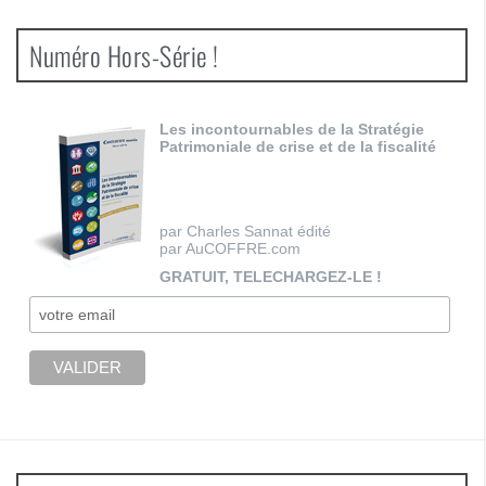
Numéro Hors-Série !
Les incontournables de la Stratégie
Patrimoniale de crise et de la fiscalité
par Charles Sannat édité
par AuCOFFRE.com
GRATUIT, TELECHARGEZ-LE !