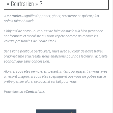
« Contrarien » ?
«
Contrarier
» signifie s’opposer, gêner, ou encore ce qui est plus
précis faire obstacle.
L’objectif de notre Journal est de faire obstacle à la bien pensance
conformiste et moraliste qui nous répète comme un mantra les
valeurs présumées de l’ordre établi.
Sans ligne politique particulière, mais avec au cœur de notre travail
pragmatisme et la réalité, nous analysons pour nos lecteurs l’actualité
économique sans concession.
Alors si vous êtes pénible, embêtant, irritant, ou agaçant, si vous avez
un esprit chagrin, si vous êtes sceptique et que vous ne gobez pas le
prêt-à-penser alors, ce Journal est fait pour vous.
Vous êtes un
«Contrarien»
.