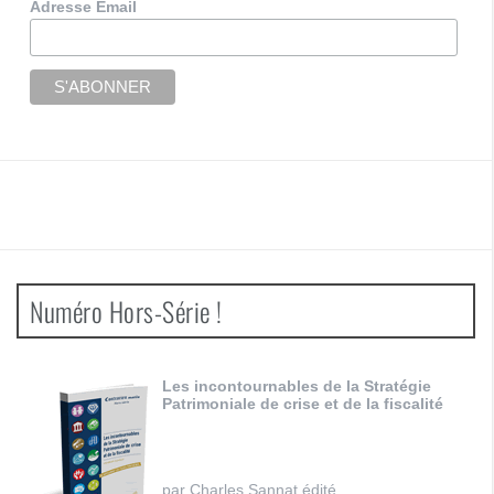
Adresse Email
Numéro Hors-Série !
Les incontournables de la Stratégie
Patrimoniale de crise et de la fiscalité
par Charles Sannat édité