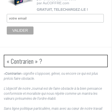
par AuCOFFRE.com
GRATUIT, TELECHARGEZ-LE !
« Contrarien » ?
«
Contrarier
» signifie s’opposer, gêner, ou encore ce qui est plus
précis faire obstacle.
L’objectif de notre Journal est de faire obstacle à la bien pensance
conformiste et moraliste qui nous répète comme un mantra les
valeurs présumées de l’ordre établi.
Sans ligne politique particulière, mais avec au cœur de notre travail