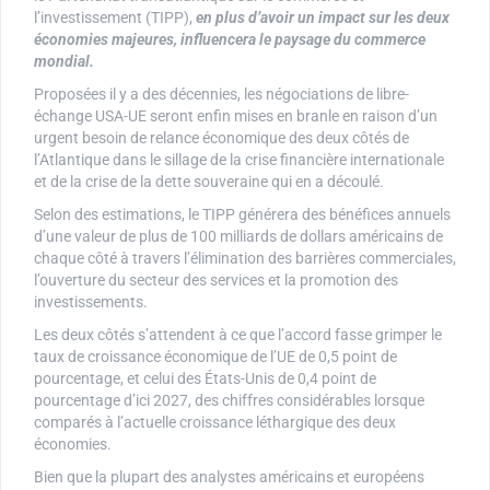
l’investissement (TIPP),
en plus d’avoir un impact sur les deux
économies majeures, influencera le paysage du commerce
mondial.
Proposées il y a des décennies, les négociations de libre-
échange USA-UE seront enfin mises en branle en raison d’un
urgent besoin de relance économique des deux côtés de
l’Atlantique dans le sillage de la crise financière internationale
et de la crise de la dette souveraine qui en a découlé.
Selon des estimations, le TIPP générera des bénéfices annuels
d’une valeur de plus de 100 milliards de dollars américains de
chaque côté à travers l’élimination des barrières commerciales,
l’ouverture du secteur des services et la promotion des
investissements.
Les deux côtés s’attendent à ce que l’accord fasse grimper le
taux de croissance économique de l’UE de 0,5 point de
pourcentage, et celui des États-Unis de 0,4 point de
pourcentage d’ici 2027, des chiffres considérables lorsque
comparés à l’actuelle croissance léthargique des deux
économies.
Bien que la plupart des analystes américains et européens