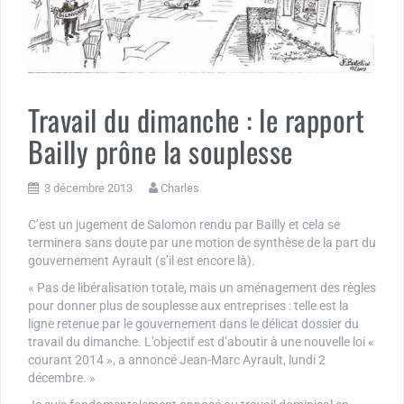
Travail du dimanche : le rapport
Bailly prône la souplesse
3 décembre 2013
Charles
C’est un jugement de Salomon rendu par Bailly et cela se
terminera sans doute par une motion de synthèse de la part du
gouvernement Ayrault (s’il est encore là).
« Pas de libéralisation totale, mais un aménagement des règles
pour donner plus de souplesse aux entreprises : telle est la
ligne retenue par le gouvernement dans le délicat dossier du
travail du dimanche. L’objectif est d’aboutir à une nouvelle loi «
courant 2014 », a annoncé Jean-Marc Ayrault, lundi 2
décembre. »