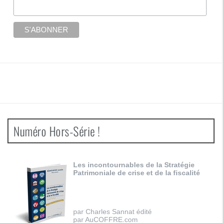
Numéro Hors-Série !
Les incontournables de la Stratégie
Patrimoniale de crise et de la fiscalité
par Charles Sannat édité
par AuCOFFRE.com