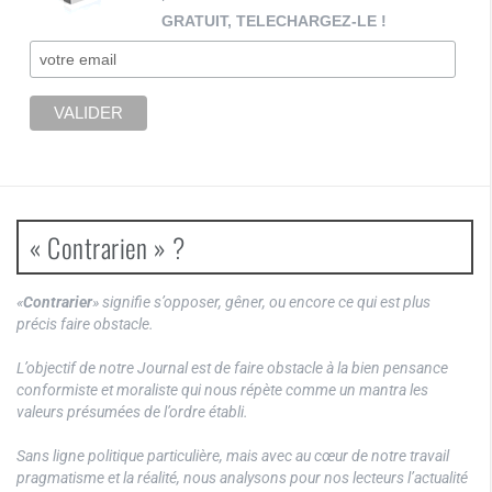
GRATUIT, TELECHARGEZ-LE !
« Contrarien » ?
«
Contrarier
» signifie s’opposer, gêner, ou encore ce qui est plus
précis faire obstacle.
L’objectif de notre Journal est de faire obstacle à la bien pensance
conformiste et moraliste qui nous répète comme un mantra les
valeurs présumées de l’ordre établi.
Sans ligne politique particulière, mais avec au cœur de notre travail
pragmatisme et la réalité, nous analysons pour nos lecteurs l’actualité