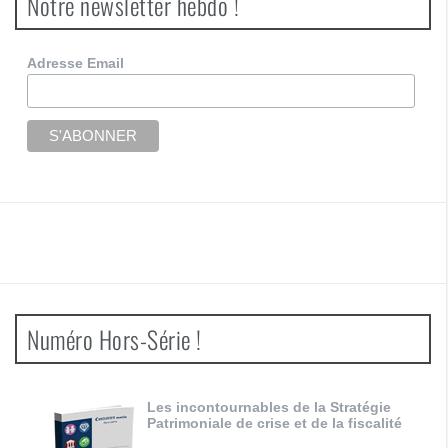
Notre newsletter hebdo !
Adresse Email
Numéro Hors-Série !
Les incontournables de la Stratégie
Patrimoniale de crise et de la fiscalité