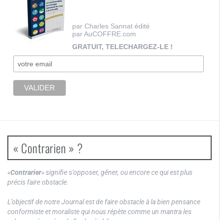
par Charles Sannat édité
par AuCOFFRE.com
GRATUIT, TELECHARGEZ-LE !
« Contrarien » ?
«
Contrarier
» signifie s’opposer, gêner, ou encore ce qui est plus
précis faire obstacle.
L’objectif de notre Journal est de faire obstacle à la bien pensance
conformiste et moraliste qui nous répète comme un mantra les