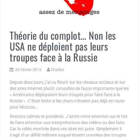
Théorie du complot… Non les
USA ne déploient pas leurs
troupes face à la Russie
26 février 2015
Charles
Depuis deux jours, j’ai vu fleurir sur les réseaux sociaux et sur
des sites Internet plutôt consultés de façon importante que les
« Américains déployaient leurs troupes pour faire face à la
Russie ». C’était limite si les chars n’étaient pas déjà en route
pour Moscou…
Restons calmes et pondérés. J’attire votre attention sur le fait
de faire attention aux interprétations des vidéos ou des faits.
Car la vidéo montrée dans ces sites est juste. Simplement il
s’agit d’un défilé militaire auquel étaient conviées des troupes