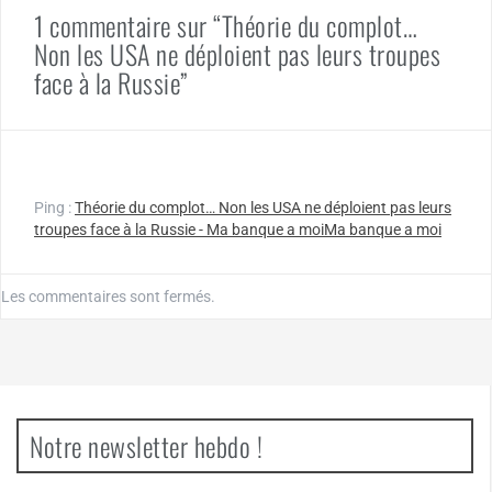
1 commentaire sur “Théorie du complot…
Non les USA ne déploient pas leurs troupes
face à la Russie”
Ping :
Théorie du complot… Non les USA ne déploient pas leurs
troupes face à la Russie - Ma banque a moiMa banque a moi
Les commentaires sont fermés.
Notre newsletter hebdo !