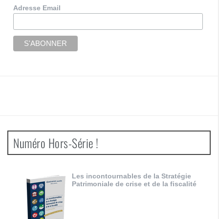
Adresse Email
Numéro Hors-Série !
Les incontournables de la Stratégie
Patrimoniale de crise et de la fiscalité