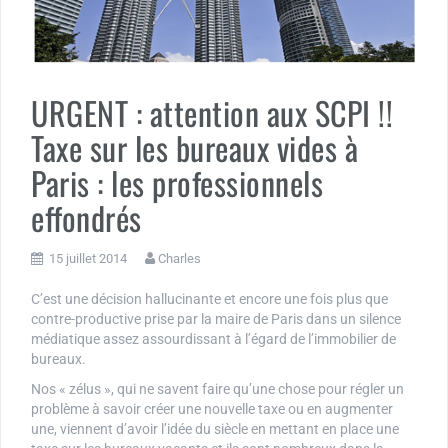
URGENT : attention aux SCPI !!
Taxe sur les bureaux vides à
Paris : les professionnels
effondrés
15 juillet 2014
Charles
C’est une décision hallucinante et encore une fois plus que
contre-productive prise par la maire de Paris dans un silence
médiatique assez assourdissant à l’égard de l’immobilier de
bureaux.
Nos « zélus », qui ne savent faire qu’une chose pour régler un
problème à savoir créer une nouvelle taxe ou en augmenter
une, viennent d’avoir l’idée du siècle en mettant en place une