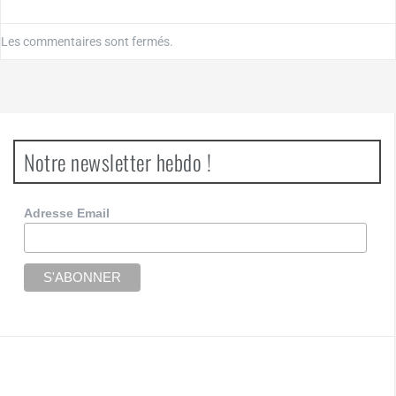
Les commentaires sont fermés.
Notre newsletter hebdo !
Adresse Email