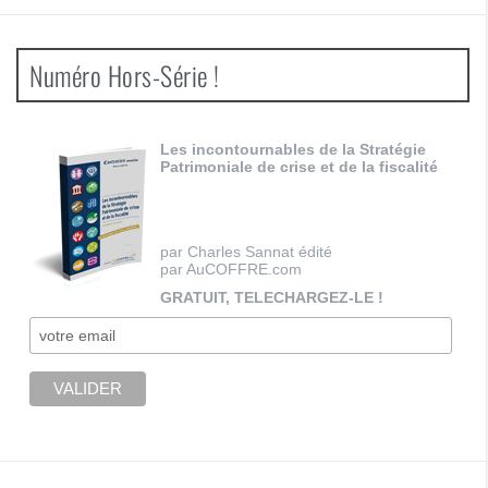
Numéro Hors-Série !
Les incontournables de la Stratégie
Patrimoniale de crise et de la fiscalité
par Charles Sannat édité
par AuCOFFRE.com
GRATUIT, TELECHARGEZ-LE !