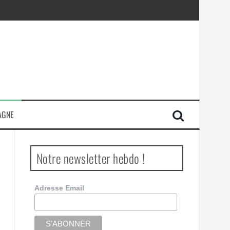
AGNE
Notre newsletter hebdo !
Adresse Email