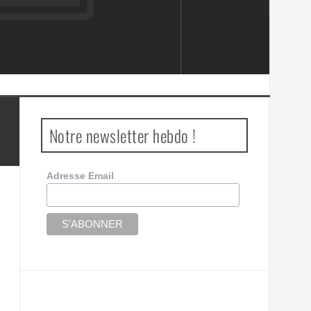
Notre newsletter hebdo !
Adresse Email