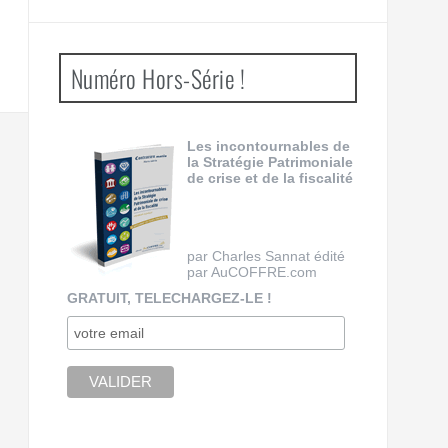
Numéro Hors-Série !
Les incontournables de
la Stratégie Patrimoniale
de crise et de la fiscalité
par Charles Sannat édité
par AuCOFFRE.com
GRATUIT, TELECHARGEZ-LE !