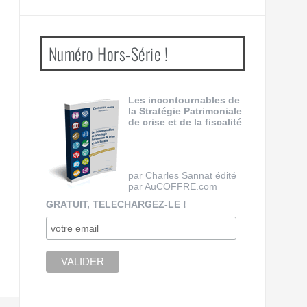
Numéro Hors-Série !
Les incontournables de
la Stratégie Patrimoniale
de crise et de la fiscalité
par Charles Sannat édité
par AuCOFFRE.com
GRATUIT, TELECHARGEZ-LE !