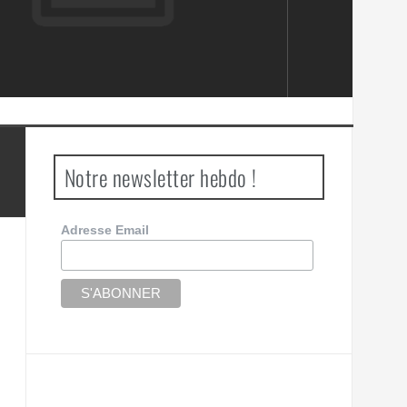
Notre newsletter hebdo !
Adresse Email