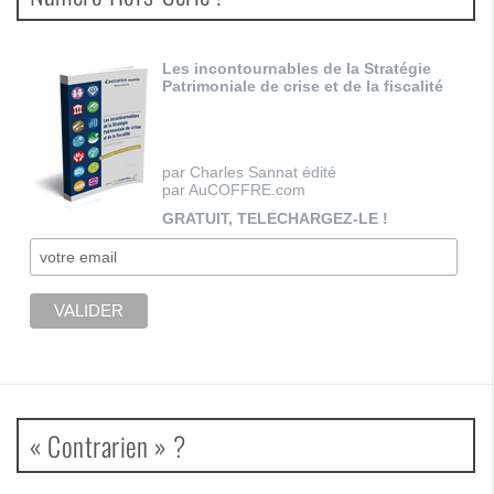
Les incontournables de la Stratégie
Patrimoniale de crise et de la fiscalité
par Charles Sannat édité
par AuCOFFRE.com
GRATUIT, TELECHARGEZ-LE !
« Contrarien » ?