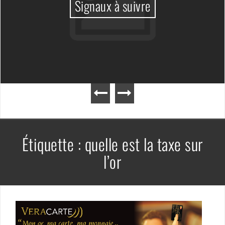
Signaux à suivre
Étiquette :
quelle est la taxe sur
l’or