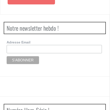
Notre newsletter hebdo !
Adresse Email
Numéro Hors-Série !