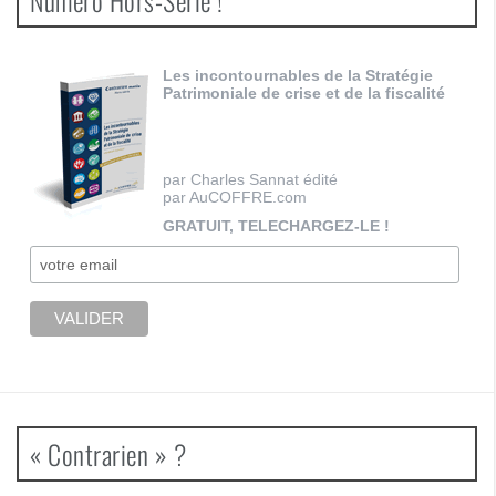
Les incontournables de la Stratégie
Patrimoniale de crise et de la fiscalité
par Charles Sannat édité
par AuCOFFRE.com
GRATUIT, TELECHARGEZ-LE !
« Contrarien » ?