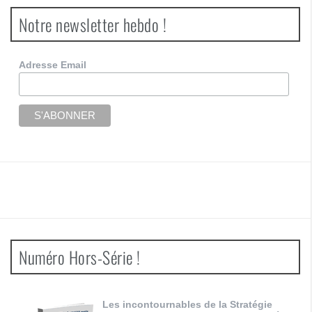
Notre newsletter hebdo !
Adresse Email
Numéro Hors-Série !
Les incontournables de la Stratégie