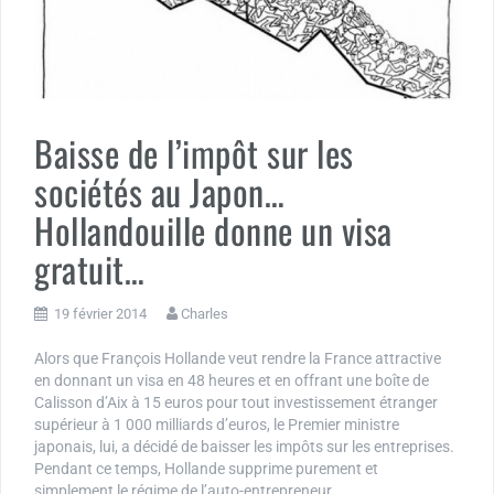
Baisse de l’impôt sur les
sociétés au Japon…
Hollandouille donne un visa
gratuit…
19 février 2014
Charles
Alors que François Hollande veut rendre la France attractive
en donnant un visa en 48 heures et en offrant une boîte de
Calisson d’Aix à 15 euros pour tout investissement étranger
supérieur à 1 000 milliards d’euros, le Premier ministre
japonais, lui, a décidé de baisser les impôts sur les entreprises.
Pendant ce temps, Hollande supprime purement et
simplement le régime de l’auto-entrepreneur.