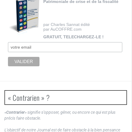
Patrimoniale de crise et de la fiscalité
par Charles Sannat édité
par AuCOFFRE.com
GRATUIT, TELECHARGEZ-LE !
« Contrarien » ?
«
Contrarier
» signifie s’opposer, gêner, ou encore ce qui est plus
précis faire obstacle.
L’objectif de notre Journal est de faire obstacle à la bien pensance