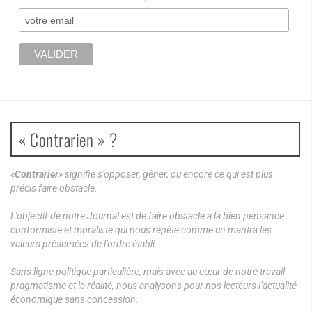
« Contrarien » ?
«
Contrarier
» signifie s’opposer, gêner, ou encore ce qui est plus
précis faire obstacle.
L’objectif de notre Journal est de faire obstacle à la bien pensance
conformiste et moraliste qui nous répète comme un mantra les
valeurs présumées de l’ordre établi.
Sans ligne politique particulière, mais avec au cœur de notre travail
pragmatisme et la réalité, nous analysons pour nos lecteurs l’actualité
économique sans concession.