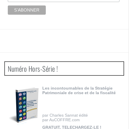
Numéro Hors-Série !
Les incontournables de la Stratégie
Patrimoniale de crise et de la fiscalité
par Charles Sannat édité
par AuCOFFRE.com
GRATUIT, TELECHARGEZ-LE !