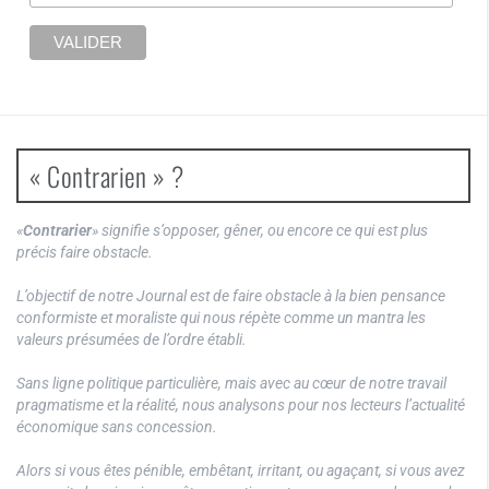
« Contrarien » ?
«
Contrarier
» signifie s’opposer, gêner, ou encore ce qui est plus
précis faire obstacle.
L’objectif de notre Journal est de faire obstacle à la bien pensance
conformiste et moraliste qui nous répète comme un mantra les
valeurs présumées de l’ordre établi.
Sans ligne politique particulière, mais avec au cœur de notre travail
pragmatisme et la réalité, nous analysons pour nos lecteurs l’actualité
économique sans concession.
Alors si vous êtes pénible, embêtant, irritant, ou agaçant, si vous avez