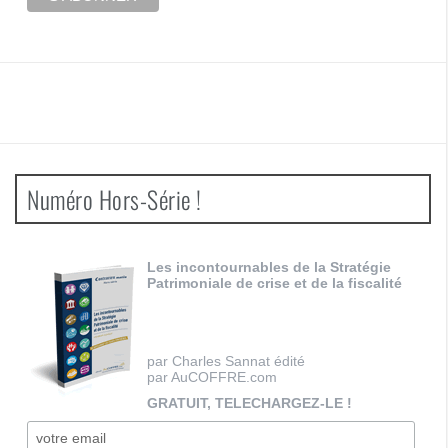
Numéro Hors-Série !
Les incontournables de la Stratégie
Patrimoniale de crise et de la fiscalité
par Charles Sannat édité
par AuCOFFRE.com
GRATUIT, TELECHARGEZ-LE !