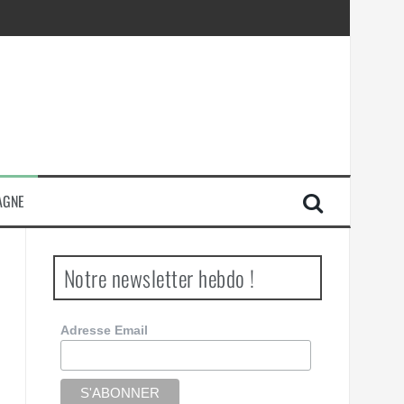
AGNE
Notre newsletter hebdo !
Adresse Email