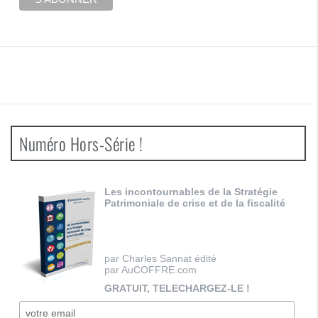
Numéro Hors-Série !
Les incontournables de la Stratégie
Patrimoniale de crise et de la fiscalité
par Charles Sannat édité
par AuCOFFRE.com
GRATUIT, TELECHARGEZ-LE !