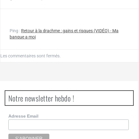
Ping :
Retour à la drachme : gains et risques (VIDÉO) - Ma
banque a moi
Les commentaires sont fermés.
Notre newsletter hebdo !
Adresse Email