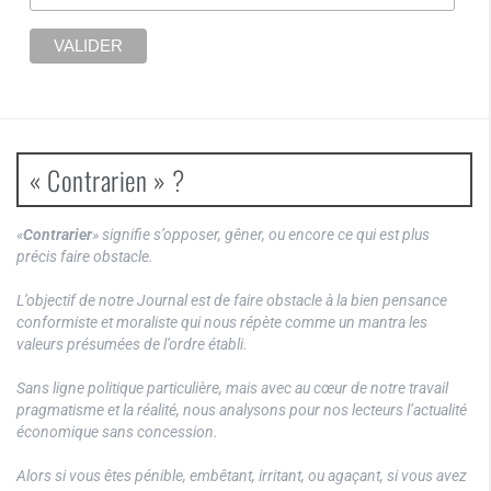
« Contrarien » ?
«
Contrarier
» signifie s’opposer, gêner, ou encore ce qui est plus
précis faire obstacle.
L’objectif de notre Journal est de faire obstacle à la bien pensance
conformiste et moraliste qui nous répète comme un mantra les
valeurs présumées de l’ordre établi.
Sans ligne politique particulière, mais avec au cœur de notre travail
pragmatisme et la réalité, nous analysons pour nos lecteurs l’actualité
économique sans concession.
Alors si vous êtes pénible, embêtant, irritant, ou agaçant, si vous avez