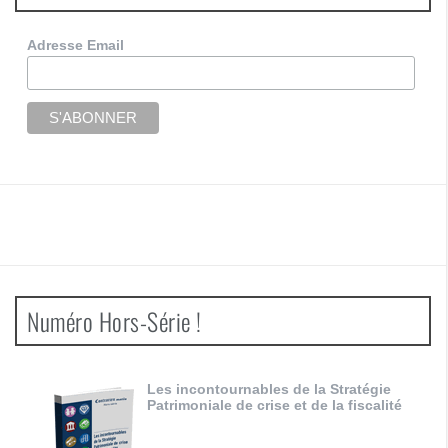
Adresse Email
Numéro Hors-Série !
Les incontournables de la Stratégie
Patrimoniale de crise et de la fiscalité