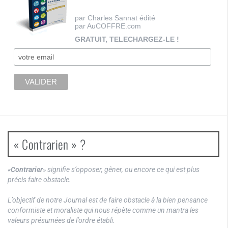
par Charles Sannat édité
par AuCOFFRE.com
GRATUIT, TELECHARGEZ-LE !
« Contrarien » ?
«
Contrarier
» signifie s’opposer, gêner, ou encore ce qui est plus
précis faire obstacle.
L’objectif de notre Journal est de faire obstacle à la bien pensance
conformiste et moraliste qui nous répète comme un mantra les
valeurs présumées de l’ordre établi.