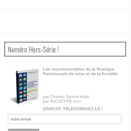
Numéro Hors-Série !
Les incontournables de la Stratégie
Patrimoniale de crise et de la fiscalité
par Charles Sannat édité
par AuCOFFRE.com
GRATUIT, TELECHARGEZ-LE !