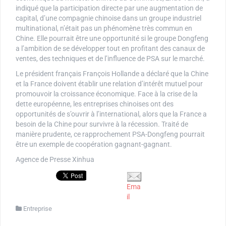
indiqué que la participation directe par une augmentation de
capital, d’une compagnie chinoise dans un groupe industriel
multinational, n’était pas un phénomène très commun en
Chine. Elle pourrait être une opportunité si le groupe Dongfeng
a l’ambition de se développer tout en profitant des canaux de
ventes, des techniques et de l’influence de PSA sur le marché.
Le président français François Hollande a déclaré que la Chine
et la France doivent établir une relation d’intérêt mutuel pour
promouvoir la croissance économique. Face à la crise de la
dette européenne, les entreprises chinoises ont des
opportunités de s’ouvrir à l’international, alors que la France a
besoin de la Chine pour survivre à la récession. Traité de
manière prudente, ce rapprochement PSA-Dongfeng pourrait
être un exemple de coopération gagnant-gagnant.
Agence de Presse Xinhua
Ema
il
Entreprise