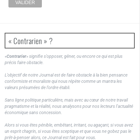
« Contrarien » ?
«
Contrarier
» signifie s’opposer, gêner, ou encore ce qui est plus
précis faire obstacle.
L’objectif de notre Journal est de faire obstacle à la bien pensance
conformiste et moraliste qui nous répète comme un mantra les
valeurs présumées de l’ordre établi.
Sans ligne politique particulière, mais avec au cœur de notre travail
pragmatisme et la réalité, nous analysons pour nos lecteurs l’actualité
économique sans concession.
Alors si vous êtes pénible, embêtant, irritant, ou agaçant, si vous avez
un esprit chagrin, si vous êtes sceptique et que vous ne gobez pas le
prêt-à-penser alors, ce Journal est fait pour vous.